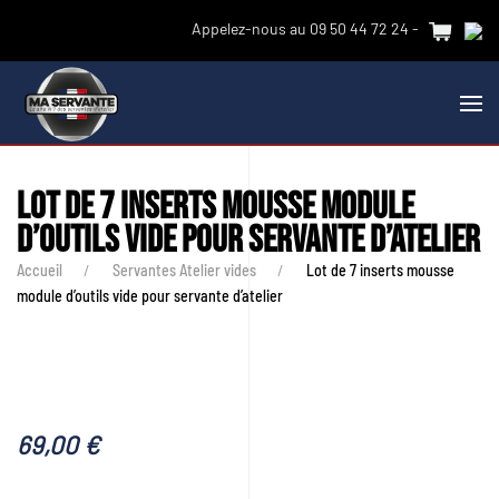
Appelez-nous au 09 50 44 72 24 -
Lot de 7 inserts mousse module
d’outils vide pour servante d’atelier
Accueil
Servantes Atelier vides
Lot de 7 inserts mousse
module d’outils vide pour servante d’atelier
69,00
€