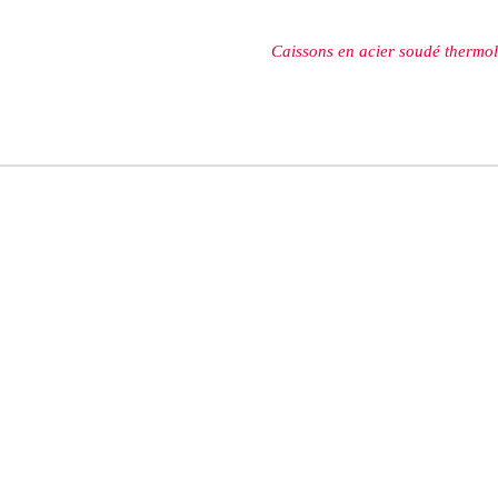
Caissons en acier soudé thermo