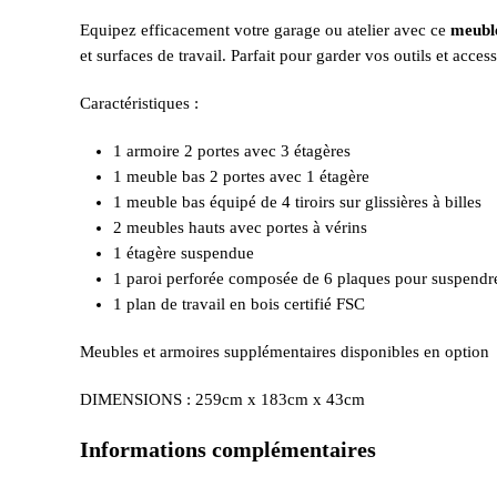
Equipez efficacement votre garage ou atelier avec ce
meubl
et surfaces de travail. Parfait pour garder vos outils et acce
Caractéristiques :
1 armoire 2 portes avec 3 étagères
1 meuble bas 2 portes avec 1 étagère
1 meuble bas équipé de 4 tiroirs sur glissières à billes
2 meubles hauts avec portes à vérins
1 étagère suspendue
1 paroi perforée composée de 6 plaques pour suspendre 
1 plan de travail en bois certifié FSC
Meubles et armoires supplémentaires disponibles en option
DIMENSIONS : 259cm x 183cm x 43cm
Informations complémentaires