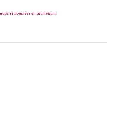
laqué et poignées en aluminium.