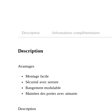
Description
Informations complémentaires
Description
Avantages
Montage facile
Sécurisé avec serrure
Rangement modulable
Maintien des portes avec aimants
Description