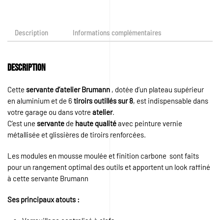
Description
Informations complémentaires
Description
Cette
servante d’atelier Brumann
, dotée d’un plateau supérieur
en aluminium et de 6
tiroirs outillés sur 8
, est indispensable dans
votre garage ou dans votre
atelier
.
C’est une
servante
de
haute qualité
avec peinture vernie
métallisée et glissières de tiroirs renforcées.
Les modules en mousse moulée et finition carbone sont faits
pour un rangement optimal des outils et apportent un look raffiné
à cette servante Brumann
Ses principaux atouts :