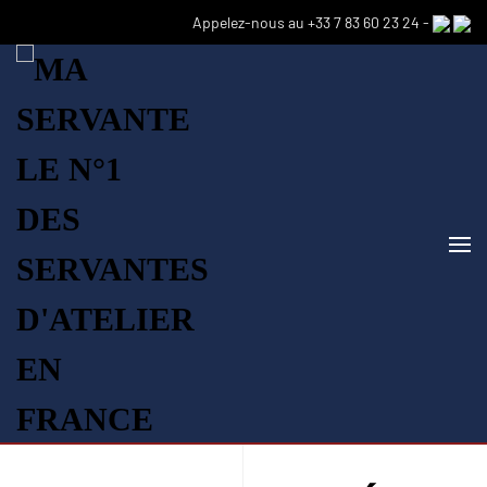
Appelez-nous au +33 7 83 60 23 24 -