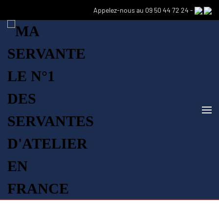
Appelez-nous au 09 50 44 72 24 -