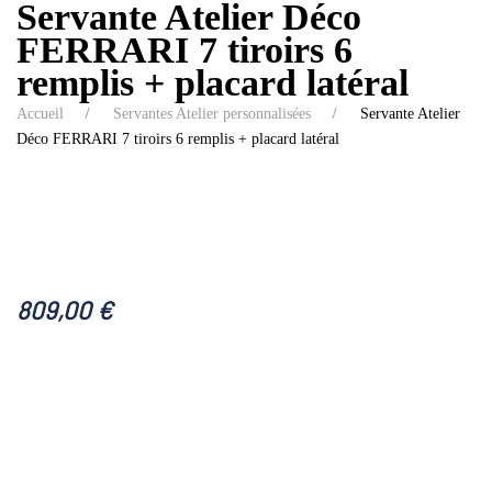
Servante Atelier Déco
FERRARI 7 tiroirs 6
remplis + placard latéral
Accueil
Servantes Atelier personnalisées
Servante Atelier
Déco FERRARI 7 tiroirs 6 remplis + placard latéral
809,00
€