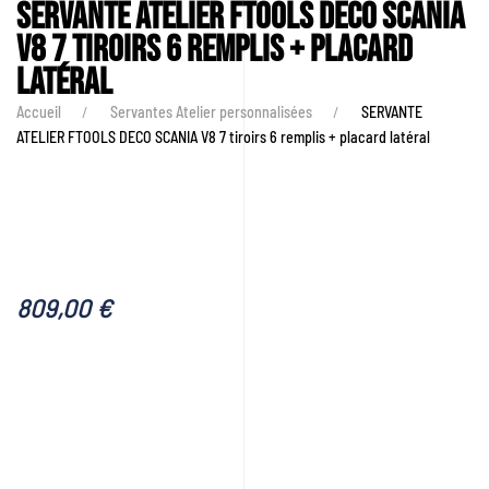
SERVANTE ATELIER FTOOLS DECO SCANIA
V8 7 tiroirs 6 remplis + placard
latéral
Accueil
Servantes Atelier personnalisées
SERVANTE
ATELIER FTOOLS DECO SCANIA V8 7 tiroirs 6 remplis + placard latéral
809,00
€