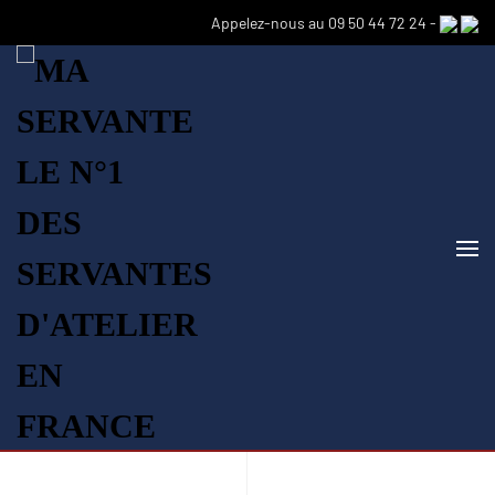
Appelez-nous au 09 50 44 72 24 -